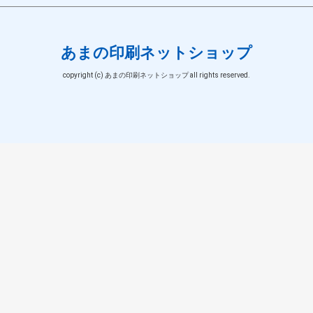
あまの印刷ネットショップ
copyright (c) あまの印刷ネットショップ all rights reserved.