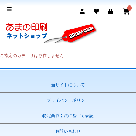
0
ご指定のカテゴリは存在しません
当サイトについて
プライバシーポリシー
特定商取引法に基づく表記
お問い合わせ