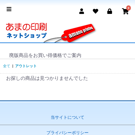
0
廃版商品をお買い得価格でご案内
全て
|
アウトレット
お探しの商品は見つかりませんでした
当サイトについて
プライバシーポリシー