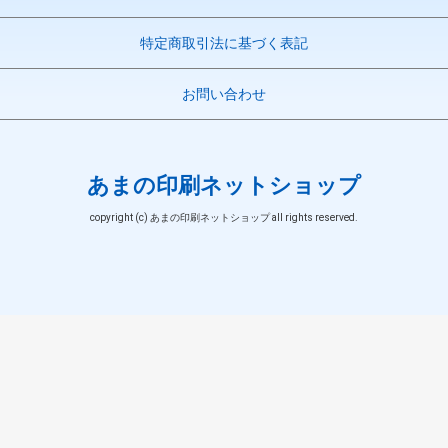
特定商取引法に基づく表記
お問い合わせ
あまの印刷ネットショップ
copyright (c) あまの印刷ネットショップ all rights reserved.