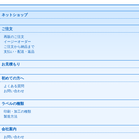
ネットショップ
ご注文
再販のご注文
イージーオーダー
ご注文から納品まで
支払い・配送・返品
お見積もり
初めての方へ
よくある質問
お問い合わせ
ラベルの種類
印刷・加工の種類
製造方法
会社案内
お問い合わせ