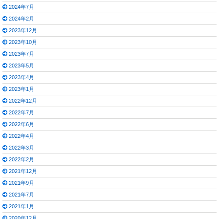
2024年7月
2024年2月
2023年12月
2023年10月
2023年7月
2023年5月
2023年4月
2023年1月
2022年12月
2022年7月
2022年6月
2022年4月
2022年3月
2022年2月
2021年12月
2021年9月
2021年7月
2021年1月
2020年12月