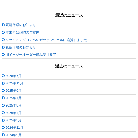
最近のニュース
夏期休暇のお知らせ
年末年始休暇のご案内
クライミングコンペのゼッケンシールに協賛しました
夏期休暇のお知らせ
旧イージーオーダー商品受注終了
過去のニュース
2026年7月
2025年11月
2025年9月
2025年7月
2025年5月
2025年4月
2025年3月
2024年11月
2024年9月