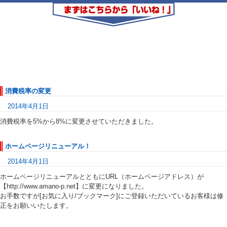
消費税率の変更
2014年4月1日
消費税率を5%から8%に変更させていただきました。
ホームページリニューアル！
2014年4月1日
ホームページリニューアルとともにURL（ホームページアドレス）が
【http://www.amano-p.net】に変更になりました。
お手数ですが[お気に入り/ブックマーク]にご登録いただいているお客様は修
正をお願いいたします。