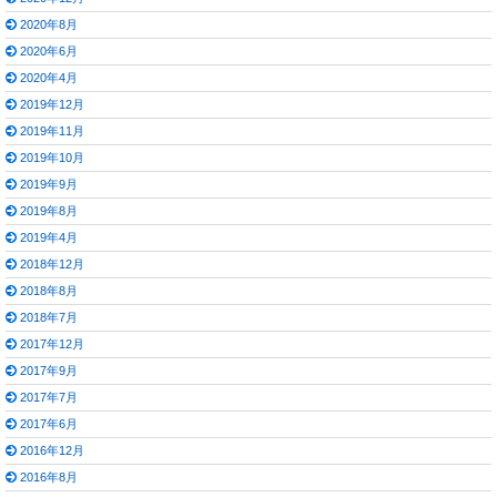
2020年8月
2020年6月
2020年4月
2019年12月
2019年11月
2019年10月
2019年9月
2019年8月
2019年4月
2018年12月
2018年8月
2018年7月
2017年12月
2017年9月
2017年7月
2017年6月
2016年12月
2016年8月