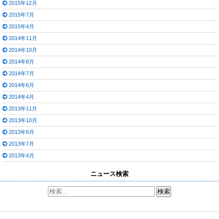
2015年12月
2015年7月
2015年4月
2014年11月
2014年10月
2014年8月
2014年7月
2014年6月
2014年4月
2013年11月
2013年10月
2013年8月
2013年7月
2013年4月
ニュース検索