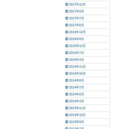
2017年12月
2017年9月
2017年7月
2017年6月
2016年12月
2016年8月
2015年12月
2015年7月
2015年4月
2014年11月
2014年10月
2014年8月
2014年7月
2014年6月
2014年4月
2013年11月
2013年10月
2013年8月
2013年7月