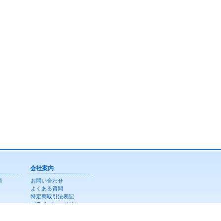
会社案内
類
お問い合わせ
よくある質問
特定商取引法表記
プライバシーポリシー
サイトマップ
ニュース