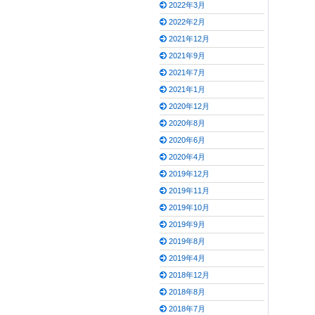
2022年3月
2022年2月
2021年12月
2021年9月
2021年7月
2021年1月
2020年12月
2020年8月
2020年6月
2020年4月
2019年12月
2019年11月
2019年10月
2019年9月
2019年8月
2019年4月
2018年12月
2018年8月
2018年7月