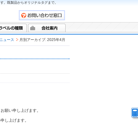
ます。既製品からオリジナルタグまで。
ニュース
月別アーカイブ: 2025年4月
てお願い申し上げます。
い申し上げます。