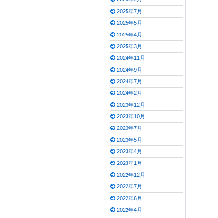
2025年7月
2025年5月
2025年4月
2025年3月
2024年11月
2024年9月
2024年7月
2024年2月
2023年12月
2023年10月
2023年7月
2023年5月
2023年4月
2023年1月
2022年12月
2022年7月
2022年6月
2022年4月