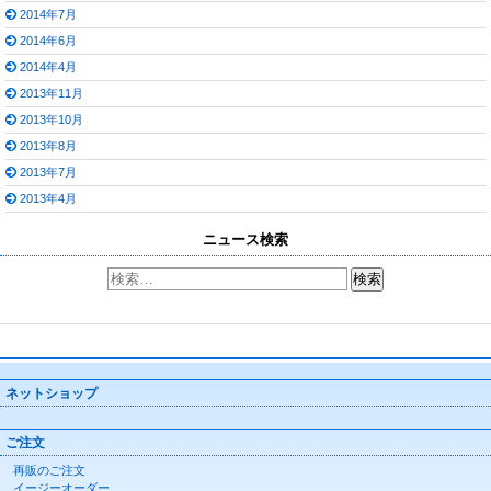
2014年7月
2014年6月
2014年4月
2013年11月
2013年10月
2013年8月
2013年7月
2013年4月
ニュース検索
ネットショップ
ご注文
再販のご注文
イージーオーダー