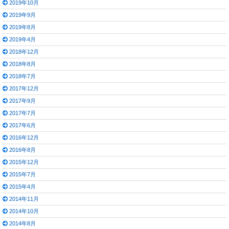
2019年10月
2019年9月
2019年8月
2019年4月
2018年12月
2018年8月
2018年7月
2017年12月
2017年9月
2017年7月
2017年6月
2016年12月
2016年8月
2015年12月
2015年7月
2015年4月
2014年11月
2014年10月
2014年8月