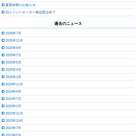
夏期休暇のお知らせ
旧イージーオーダー商品受注終了
過去のニュース
2026年7月
2025年11月
2025年9月
2025年7月
2025年5月
2025年4月
2025年3月
2024年11月
2024年9月
2024年7月
2024年2月
2023年12月
2023年10月
2023年7月
2023年5月