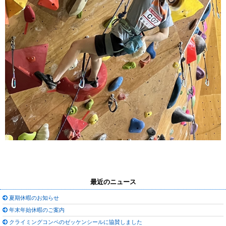
最近のニュース
夏期休暇のお知らせ
年末年始休暇のご案内
クライミングコンペのゼッケンシールに協賛しました