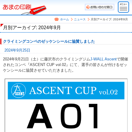
ホーム
ニュース
月別アーカイブ: 2024年9月
月別アーカイブ: 2024年9月
クライミングコンペのゼッケンシールに協賛しました
2024年9月25日
2024年9月21日（土）に藤沢市のクライミングジム
J-WALL Ascent
で開催
されたコンペ『ASCENT CUP vol.02』にて、選手の皆さんが付けるゼッ
ケンシールに協賛させていただきました。