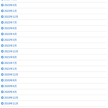
2023年4月
2023年1月
2022年12月
2022年7月
2022年6月
2022年4月
2022年3月
2022年2月
2021年12月
2021年9月
2021年7月
2021年1月
2020年12月
2020年8月
2020年6月
2020年4月
2019年12月
2019年11月