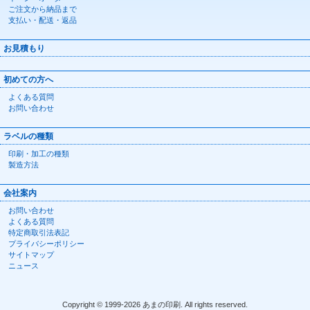
ご注文から納品まで
支払い・配送・返品
お見積もり
初めての方へ
よくある質問
お問い合わせ
ラベルの種類
印刷・加工の種類
製造方法
会社案内
お問い合わせ
よくある質問
特定商取引法表記
プライバシーポリシー
サイトマップ
ニュース
Copyright © 1999-2026 あまの印刷. All rights reserved.