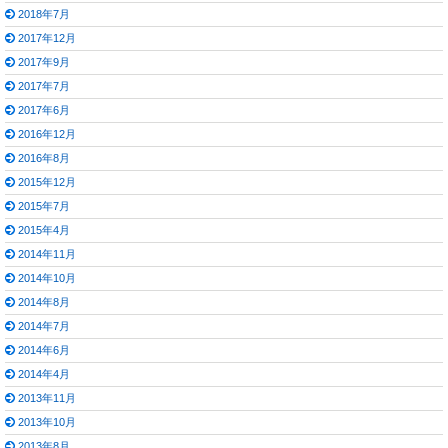
2018年7月
2017年12月
2017年9月
2017年7月
2017年6月
2016年12月
2016年8月
2015年12月
2015年7月
2015年4月
2014年11月
2014年10月
2014年8月
2014年7月
2014年6月
2014年4月
2013年11月
2013年10月
2013年8月