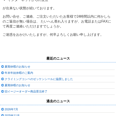
が出来ない状態が続いております。
お問い合せ、ご連絡、ご注文いただいたお客様で24時間以内に何かしら
のご返信が無い場合は、 たいへん畏れ入りますが、お電話またはFAXに
て再度ご連絡いただけますでしょうか。
ご迷惑をおかけいたしますが、何卒よろしくお願い申し上げます。
最近のニュース
夏期休暇のお知らせ
年末年始休暇のご案内
クライミングコンペのゼッケンシールに協賛しました
夏期休暇のお知らせ
旧イージーオーダー商品受注終了
過去のニュース
2026年7月
2025年11月