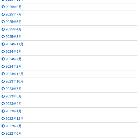
2025年9月
2025年7月
2025年5月
2025年4月
2025年3月
2024年11月
2024年9月
2024年7月
2024年2月
2023年12月
2023年10月
2023年7月
2023年5月
2023年4月
2023年1月
2022年12月
2022年7月
2022年6月