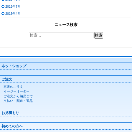
2013年7月
2013年4月
ニュース検索
ネットショップ
ご注文
再販のご注文
イージーオーダー
ご注文から納品まで
支払い・配送・返品
お見積もり
初めての方へ