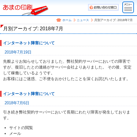
ホーム
ニュース
月別アーカイブ: 2018年7月
月別アーカイブ: 2018年7月
インターネット障害について
2018年7月19日
先般よりお知らせしておりました、弊社契約サーバーにおいての障害で
すが、復旧したとの連絡がサーバー会社よりありました。 その後、安定
して稼働しているようです。
お客様にはご迷惑、ご不便をおかけしたことを深くお詫びいたします。
インターネット障害について
2018年7月6日
引き続き弊社契約サーバーにおいて長期にわたり障害が発生しておりま
す。
サイトの閲覧
メール