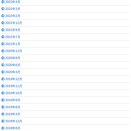
2022年4月
2022年3月
2022年2月
2021年12月
2021年9月
2021年7月
2021年1月
2020年12月
2020年8月
2020年6月
2020年4月
2019年12月
2019年11月
2019年10月
2019年9月
2019年8月
2019年4月
2018年12月
2018年8月