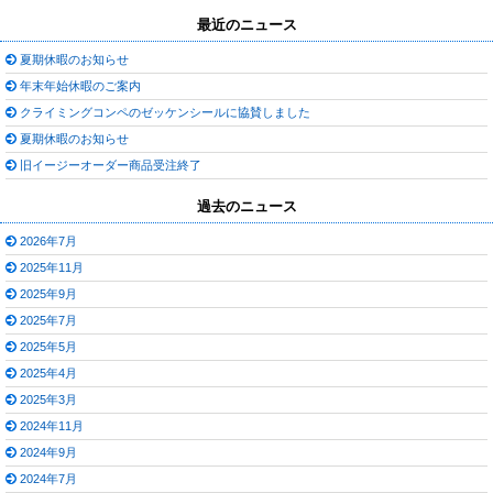
最近のニュース
夏期休暇のお知らせ
年末年始休暇のご案内
クライミングコンペのゼッケンシールに協賛しました
夏期休暇のお知らせ
旧イージーオーダー商品受注終了
過去のニュース
2026年7月
2025年11月
2025年9月
2025年7月
2025年5月
2025年4月
2025年3月
2024年11月
2024年9月
2024年7月