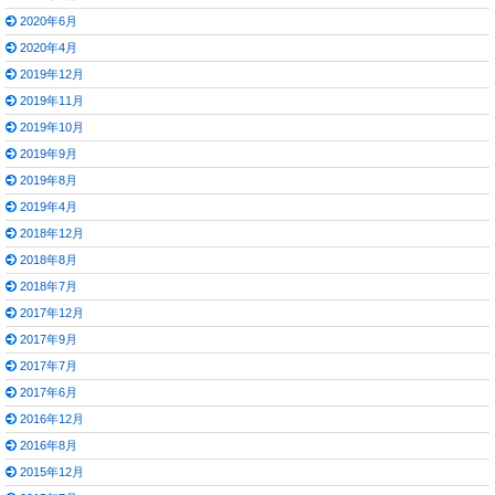
2020年6月
2020年4月
2019年12月
2019年11月
2019年10月
2019年9月
2019年8月
2019年4月
2018年12月
2018年8月
2018年7月
2017年12月
2017年9月
2017年7月
2017年6月
2016年12月
2016年8月
2015年12月