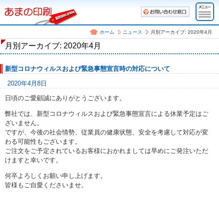
ホーム
ニュース
月別アーカイブ: 2020年4月
月別アーカイブ: 2020年4月
新型コロナウィルスおよび緊急事態宣言時の対応について
2020年4月8日
日頃のご愛顧誠にありがとうございます。
弊社では、新型コロナウィルスおよび緊急事態宣言による休業予定はご
ざいません。
ですが、今後の社会情勢、従業員の健康状態、安全を考慮して対応が変
わる可能性もございます。
ご注文をご予定されているお客様におかれましては早めにご発注いただ
けますと幸いです。
何卒よろしくお願い申し上げます。
皆様もご自愛くださいませ。