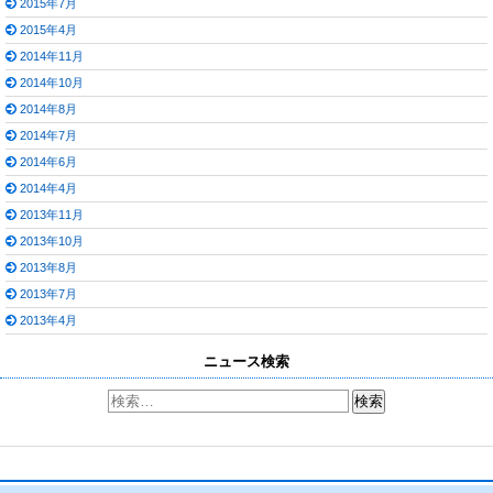
2015年7月
2015年4月
2014年11月
2014年10月
2014年8月
2014年7月
2014年6月
2014年4月
2013年11月
2013年10月
2013年8月
2013年7月
2013年4月
ニュース検索