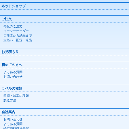
ネットショップ
ご注文
再販のご注文
イージーオーダー
ご注文から納品まで
支払い・配送・返品
お見積もり
初めての方へ
よくある質問
お問い合わせ
ラベルの種類
印刷・加工の種類
製造方法
会社案内
お問い合わせ
よくある質問
特定商取引法表記