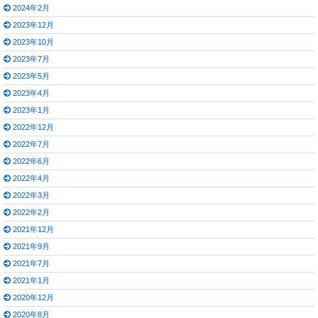
2024年2月
2023年12月
2023年10月
2023年7月
2023年5月
2023年4月
2023年1月
2022年12月
2022年7月
2022年6月
2022年4月
2022年3月
2022年2月
2021年12月
2021年9月
2021年7月
2021年1月
2020年12月
2020年8月